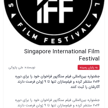
Singapore International Film
Festival
نویسنده: علی پازوکی
به پایان رسیده
جشنواره بین‌المللی فیلم سنگاپور فراخوان خود را برای دوره
۲۰۲۶ منتشر کرده و فیلم‌سازان تنها تا ۹ ژوئن فرصت دارند
آثارشان را ثبت کنند
جشنواره بین‌المللی فیلم سنگاپور فراخوان خود را برای دوره
۲۰۲۶ منتشر کرده و فیلم‌سازان تنها تا ۹ ژوئن فرصت دارند