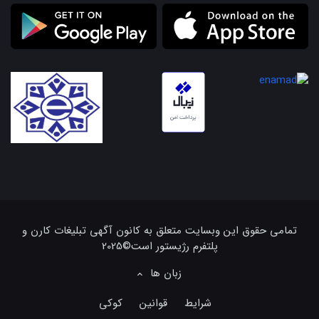
تمامی حقوق این وبسایت متعلق به کانون آگهی تبلیغات کارن و
پلتفرم رژیستور است©2025
زبان ها
شرایط
قوانین
کوکی