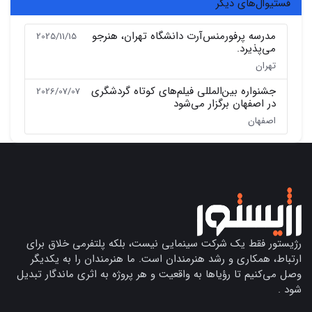
فستیوال‌های دیگر
مدرسه پرفورمنس‌آرت دانشگاه تهران، هنرجو
2025/11/15
می‌پذیرد.
تهران
جشنواره بین‌المللی فیلم‌های کوتاه گردشگری
2026/07/07
در اصفهان برگزار می‌شود
اصفهان
رژیستور فقط یک شرکت سینمایی نیست، بلکه پلتفرمی خلاق برای
ارتباط، همکاری و رشد هنرمندان است. ما هنرمندان را به یکدیگر
وصل می‌کنیم تا رؤیاها به واقعیت و هر پروژه به اثری ماندگار تبدیل
شود .