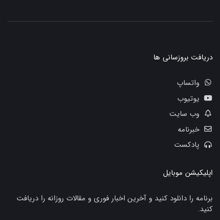
دریافت بروزسانی ها
واتساپ
یوتیوب
وب سایت
خبرنامه
پادکست
اپلیکیشن موبایل
برنامه را دانلود کنید و آخرین اخبار فوری و مقالات روزانه را دریافت
کنید.