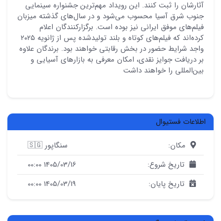
آثارشان را ثبت کنند. این رویداد مهم‌ترین جشنواره سینمایی
جنوب شرق آسیا محسوب می‌شود و در سال‌های گذشته میزبان
فیلم‌های موفق ایرانی نیز بوده است. برگزارکنندگان اعلام
کرده‌اند که فیلم‌های کوتاه و بلند تولیدشده پس از ژانویه ۲۰۲۵
واجد شرایط حضور در بخش رقابتی خواهند بود. برندگان علاوه
بر دریافت جوایز نقدی، امکان معرفی به بازارهای آسیایی و
بین‌المللی را خواهند داشت
اطلاعات فستیوال
مکان:
سنگاپور 🇸🇬
تاریخ شروع:
1405/03/16 00:00
تاریخ پایان:
1405/03/19 00:00